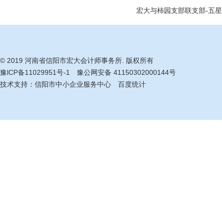
宏大与柿园支部联支部-五星支
© 2019 河南省信阳市宏大会计师事务所. 版权所有
豫lCP备11029951号-1
豫公网安备 41150302000144号
技术支持：
信阳市中小企业服务中心
百度统计