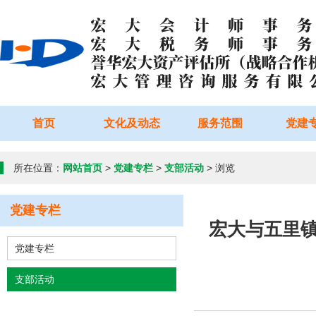
首页
文化及动态
服务范围
党建
所在位置：
网站首页
>
党建专栏
>
支部活动
> 浏览
党建专栏
宏大与五里镇
党建专栏
支部活动