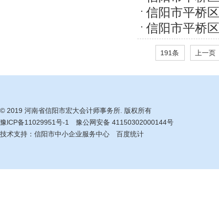
信阳市平桥区能力
信阳市平桥区能力
191条
上一页
© 2019 河南省信阳市宏大会计师事务所. 版权所有
豫lCP备11029951号-1
豫公网安备 41150302000144号
技术支持：
信阳市中小企业服务中心
百度统计