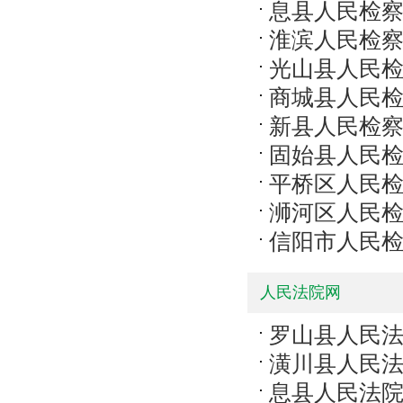
息县人民检
淮滨人民检
光山县人民
商城县人民
新县人民检
固始县人民
平桥区人民
浉河区人民
信阳市人民
人民法院网
罗山县人民
潢川县人民
息县人民法