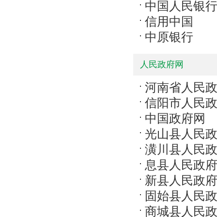
中国人民银
信用中国
中原银行
人民政府网
河南省人民
信阳市人民
中国政府网
光山县人民
潢川县人民
息县人民政
新县人民政
固始县人民
商城县人民