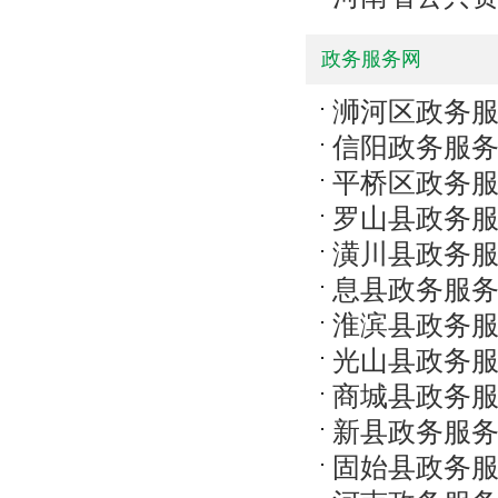
政务服务网
浉河区政务
信阳政务服
平桥区政务
罗山县政务
潢川县政务
息县政务服
淮滨县政务
光山县政务
商城县政务
新县政务服
固始县政务