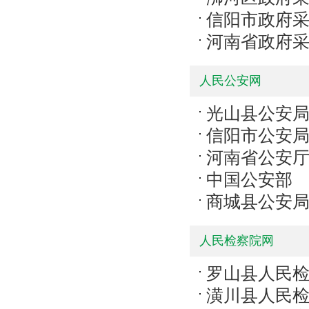
信阳市政府
河南省政府
人民公安网
光山县公安
信阳市公安
河南省公安
中国公安部
商城县公安
人民检察院网
罗山县人民
潢川县人民