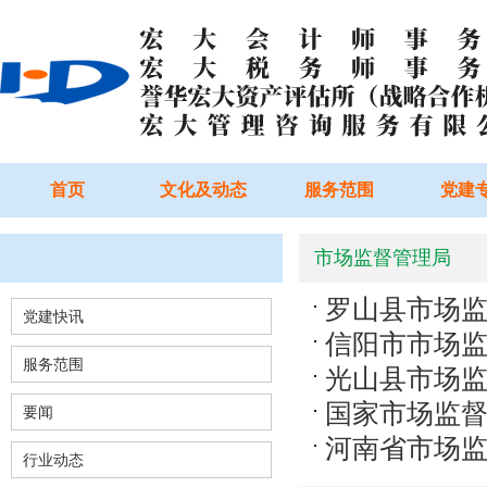
首页
文化及动态
服务范围
党建
市场监督管理局
罗山县市场
党建快讯
信阳市市场
服务范围
光山县市场
国家市场监
要闻
河南省市场
行业动态