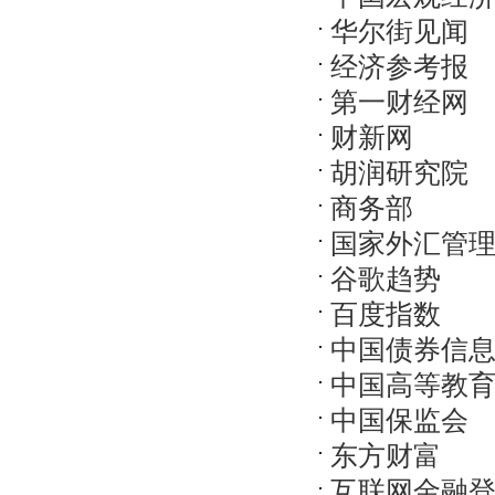
华尔街见闻
经济参考报
第一财经网
财新网
胡润研究院
商务部
国家外汇管
谷歌趋势
百度指数
中国债券信
中国高等教
中国保监会
东方财富
互联网金融