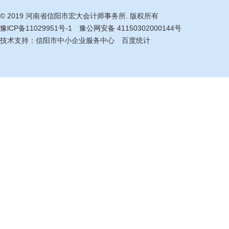
© 2019 河南省信阳市宏大会计师事务所. 版权所有
豫lCP备11029951号-1
豫公网安备 41150302000144号
技术支持：
信阳市中小企业服务中心
百度统计