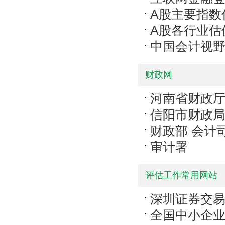
A股主要指数
A股各行业估
中国会计视
财政网
河南省财政
信阳市财政
财政部 会计
审计署
评估工作常用网站
深圳证券交
全国中小企