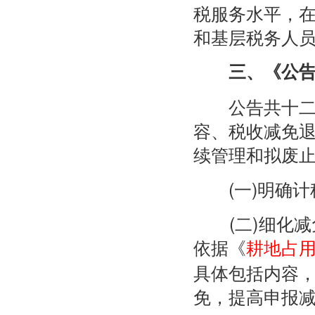
税服务水平，
和基层税务人
三、《公告
公告共十二条
容、税收减免
续管理和拟废
(一)明确计
(二)细化减
依据《
耕地占
具体包括内容
免，提高申报