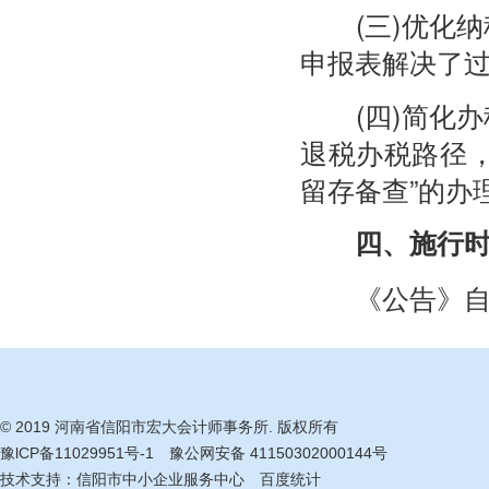
(三)优化纳
申报表解决了
(四)简化办
退税办税路径
留存备查”的办
四、施行时
《公告》自20
© 2019 河南省信阳市宏大会计师事务所. 版权所有
豫lCP备11029951号-1
豫公网安备 41150302000144号
技术支持：
信阳市中小企业服务中心
百度统计