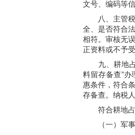
文号、编码等
八、主管税务
全、是否符合
相符。审核无
正资料或不予
九、耕地占用
料留存备查”
惠条件，符合
存备查。纳税
符合耕地占用
（一）军事设