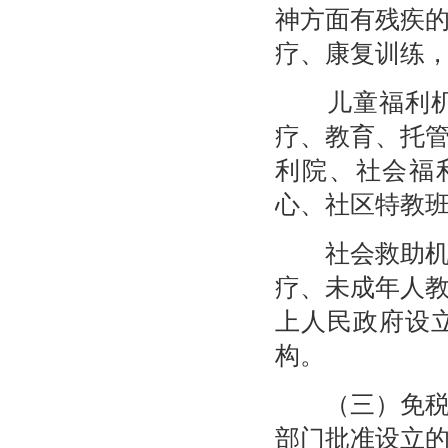
神方面有残疾
疗、康复训练
儿童福利机构
疗、教育、托
利院、社会福
心、社区特教
社会救助机构
疗、未成年人
上人民政府设
构。
（三）免税的
部门批准设立