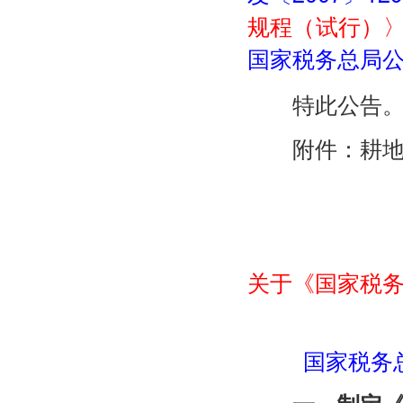
规程（试行）
国家税务总局公告
特此公告
附件：耕地
关于《国家税
国家税务