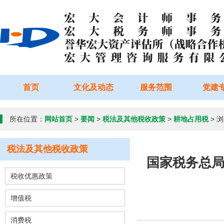
首页
文化及动态
服务范围
党建
所在位置：
网站首页
>
要闻
>
税法及其他税收政策
>
耕地占用税
> 
税法及其他税收政策
国家税务总局
税收优惠政策
增值税
消费税