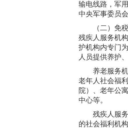
输电线路，军
中央军事委员
（二）免税的
残疾人服务机
护机构内专门
人员提供养护
养老服务机构
老年人社会福
院）、老年公
中心等。
残疾人服务机
的社会福利机