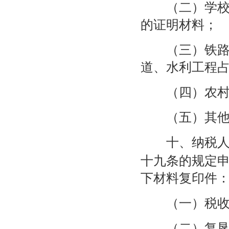
（二）学校、
的证明材料；
（三）铁路线
道、水利工程
（四）农村居
（五）其他减
十、纳税人
十九条的规定
下材料复印件
（一）税收缴
（二）复垦