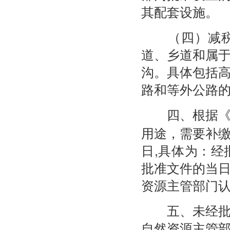
其配套设施。
（四）减税的
道、乡道和属
沟。具体包括
路和等外公路
四、根据
用途，需要补
日,具体为：
批准文件的当
资源主管部门
五、未经批准
自然资源主管