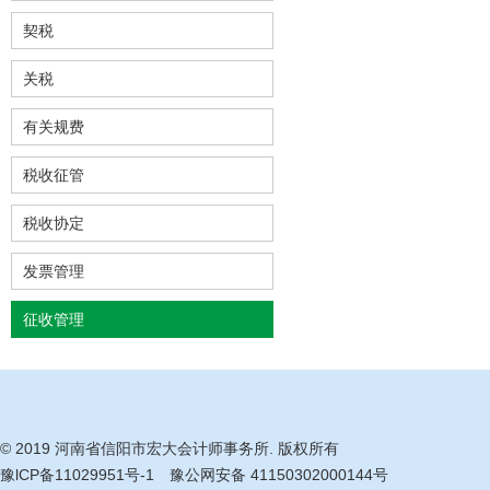
契税
关税
有关规费
税收征管
税收协定
发票管理
征收管理
© 2019 河南省信阳市宏大会计师事务所. 版权所有
豫lCP备11029951号-1
豫公网安备 41150302000144号