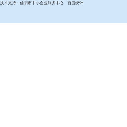
技术支持：
信阳市中小企业服务中心
百度统计