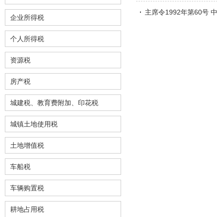
主席令1992年第60号
企业所得税
个人所得税
资源税
房产税
城建税、教育费附加、印花税
城镇土地使用税
土地增值税
车船税
车辆购置税
耕地占用税