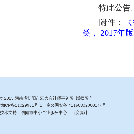
特此公告
附件：
《
类， 2017年
© 2019 河南省信阳市宏大会计师事务所. 版权所有
豫lCP备11029951号-1
豫公网安备 41150302000144号
技术支持：
信阳市中小企业服务中心
百度统计