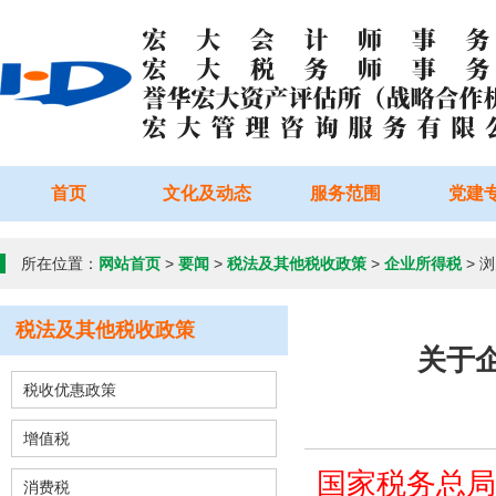
首页
文化及动态
服务范围
党建
所在位置：
网站首页
>
要闻
>
税法及其他税收政策
>
企业所得税
> 
税法及其他税收政策
关于
税收优惠政策
增值税
国家税务总
消费税